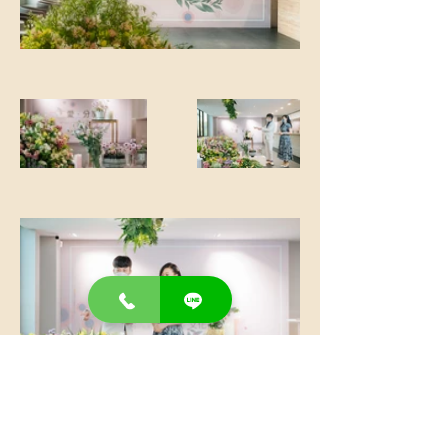
上一個
下一個