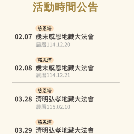
活動時間公告