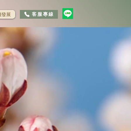
客服專線
續發展