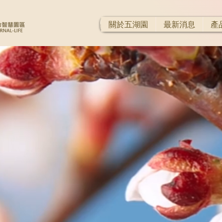
關於五湖園
最新消息
產