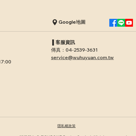
Google地圖
​ ▌客服資訊
傳真：04-2539-3631
service@wuhuyuan.com.tw
 17:00
隱私權政策