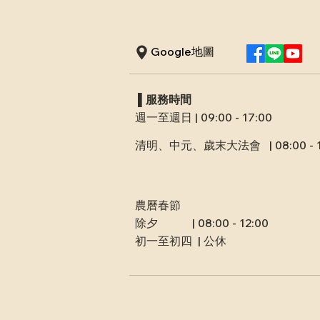
Google地圖
​ ▌服務時間
週一至週日 | 09:00 - 17:00
清明、中元、歲末大法會
​
| 08:00 -
農曆春節
​除夕 | 08:00 - 12:00
初一至初四 | 公休