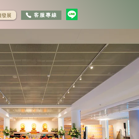
客服專線
續發展